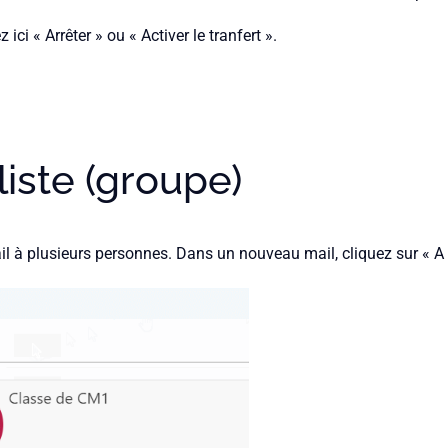
ici « Arrêter » ou « Activer le tranfert ».
liste (groupe)
l à plusieurs personnes. Dans un nouveau mail, cliquez sur « A » 