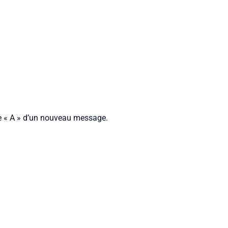
ne « A » d’un nouveau message.