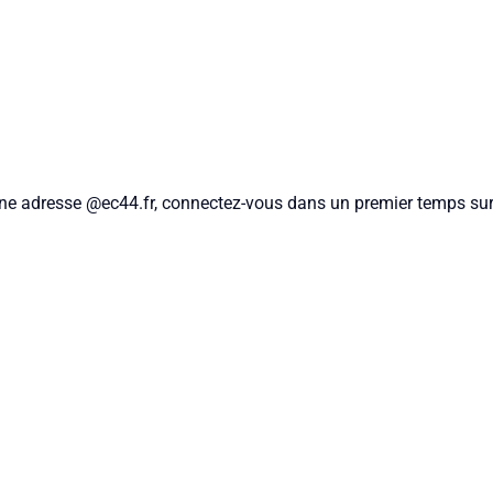
’une adresse @ec44.fr, connectez-vous dans un premier temps sur 