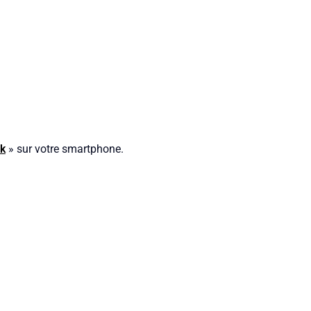
ok
» sur votre smartphone.