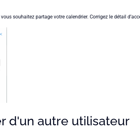
vous souhaitez partage votre calendrier. Corrigez le détail d’accè
r d'un autre utilisateur