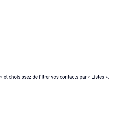
et choisissez de filtrer vos contacts par « Listes ».