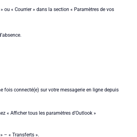
 » ou « Courrier » dans la section « Paramètres de vos
d’absence.
e fois connecté(e) sur votre messagerie en ligne depuis
ez « Afficher tous les paramètres d’Outlook »
» – « Transferts ».