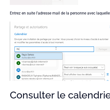
Entrez en suite l’adresse mail de la personne avec laquelle 
Consulter le calendrie