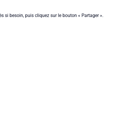
s si besoin, puis cliquez sur le bouton « Partager ».