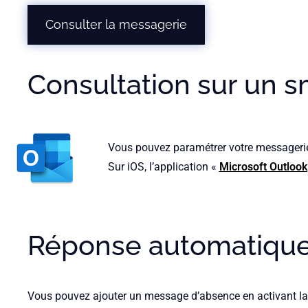
Atlantique
Consulter la messagerie
Consultation sur un 
Vous pouvez paramétrer votre messagerie 
Sur iOS, l’application «
Microsoft Outlook
Réponse automatiqu
Vous pouvez ajouter un message d’absence en activant la 