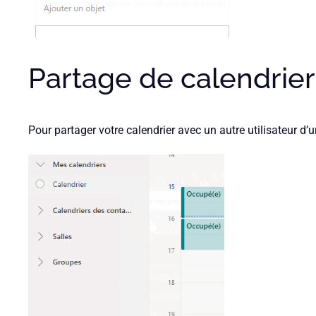
Partage de calendrier
Pour partager votre calendrier avec un autre utilisateur d