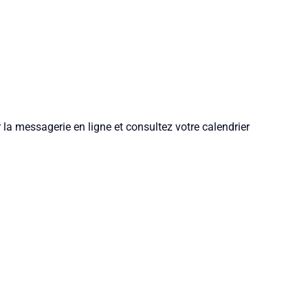
la messagerie en ligne et consultez votre calendrier