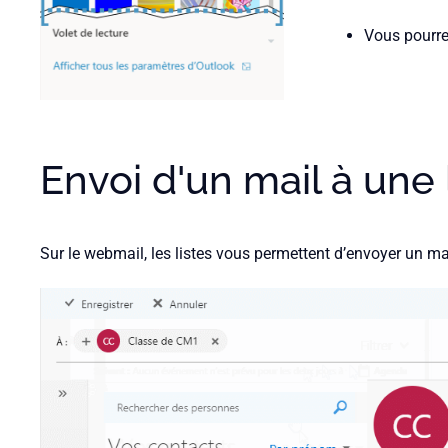
Vous pourrez 
Envoi d'un mail à une 
Sur le webmail, les listes vous permettent d’envoyer un mai