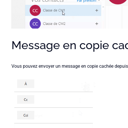
Message en copie ca
Vous pouvez envoyer un message en copie cachée depuis la