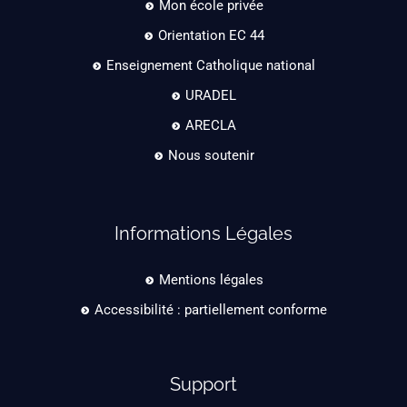
Mon école privée
Orientation EC 44
Enseignement Catholique national
URADEL
ARECLA
Nous soutenir
Informations Légales
Mentions légales
Accessibilité : partiellement conforme
Support