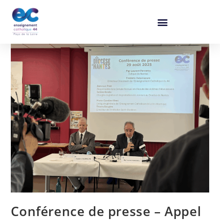
Conférence de presse – Appel