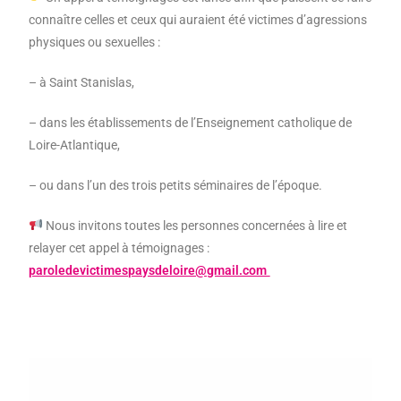
connaître celles et ceux qui auraient été victimes d’agressions
physiques ou sexuelles :
– à Saint Stanislas,
– dans les établissements de l’Enseignement catholique de
Loire-Atlantique,
– ou dans l’un des trois petits séminaires de l’époque.
Nous invitons toutes les personnes concernées à lire et
relayer cet appel à témoignages :
paroledevictimespaysdeloire@gmail.com