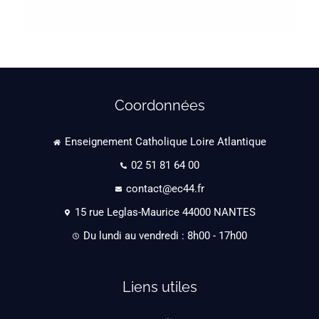
Coordonnées
Enseignement Catholique Loire Atlantique
02 51 81 64 00
contact@ec44.fr
15 rue Leglas-Maurice 44000 NANTES
Du lundi au vendredi : 8h00 - 17h00
Liens utiles